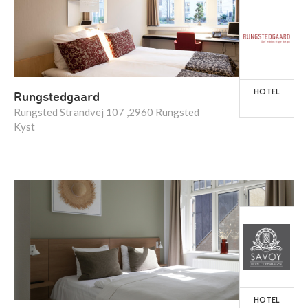
HOTEL
Rungstedgaard
Rungsted Strandvej 107 ,2960 Rungsted
Kyst
HOTEL