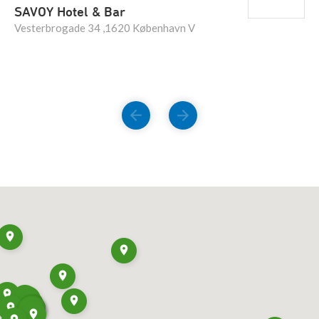
SAVOY Hotel & Bar
Vesterbrogade 34 ,1620 København V
FORRIGE
NÆSTE