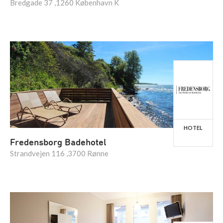
Bredgade 37 ,1260 København K
HOTEL
Fredensborg Badehotel
Strandvejen 116 ,3700 Rønne