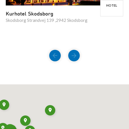
HOTEL
Kurhotel Skodsborg
Skodsborg Strandvej 139 ,2942 Skodsborg
FORRIGE
NÆSTE