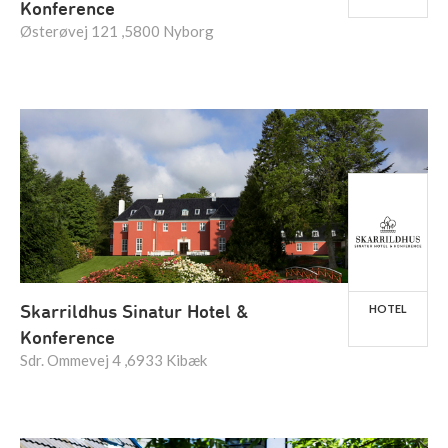
Konference
Østerøvej 121 ,5800 Nyborg
Skarrildhus Sinatur Hotel &
HOTEL
Konference
Sdr. Ommevej 4 ,6933 Kibæk