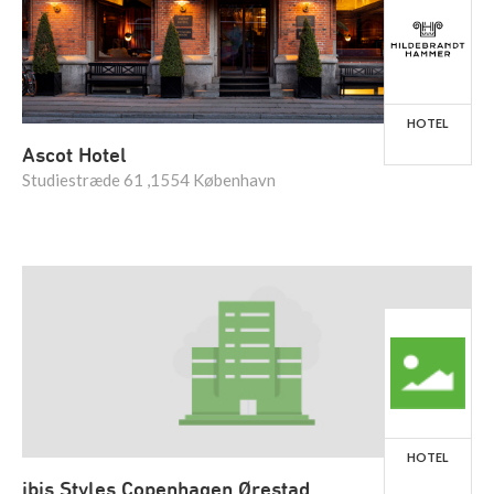
HOTEL
Ascot Hotel
Studiestræde 61 ,1554 København
HOTEL
ibis Styles Copenhagen Ørestad