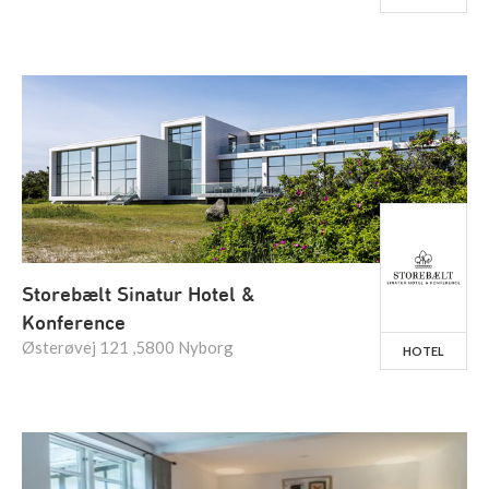
Storebælt Sinatur Hotel &
Konference
Østerøvej 121 ,5800 Nyborg
HOTEL