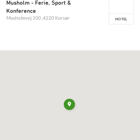
Musholm - Ferie, Sport &
Konference
Musholmvej 100 ,4220 Korsør
HOTEL