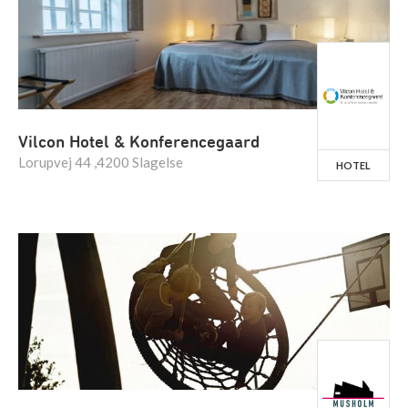
Vilcon Hotel & Konferencegaard
Lorupvej 44 ,4200 Slagelse
HOTEL