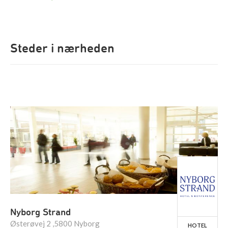
Steder i nærheden
Nyborg Strand
Østerøvej 2 ,5800 Nyborg
HOTEL