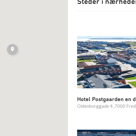
Steder i nærhede
Hotel Postgaarden en d
Oldenborggade 4 ,7000 Fred