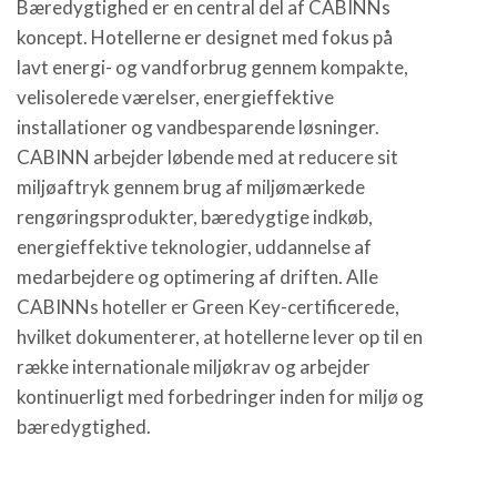
Bæredygtighed er en central del af CABINNs
koncept. Hotellerne er designet med fokus på
lavt energi- og vandforbrug gennem kompakte,
velisolerede værelser, energieffektive
installationer og vandbesparende løsninger.
CABINN arbejder løbende med at reducere sit
miljøaftryk gennem brug af miljømærkede
rengøringsprodukter, bæredygtige indkøb,
energieffektive teknologier, uddannelse af
medarbejdere og optimering af driften. Alle
CABINNs hoteller er Green Key-certificerede,
hvilket dokumenterer, at hotellerne lever op til en
række internationale miljøkrav og arbejder
kontinuerligt med forbedringer inden for miljø og
bæredygtighed.