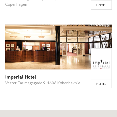
Copenhagen
HOTEL
Imperial Hotel
Vester Farimagsgade 9 ,1606 København V
HOTEL