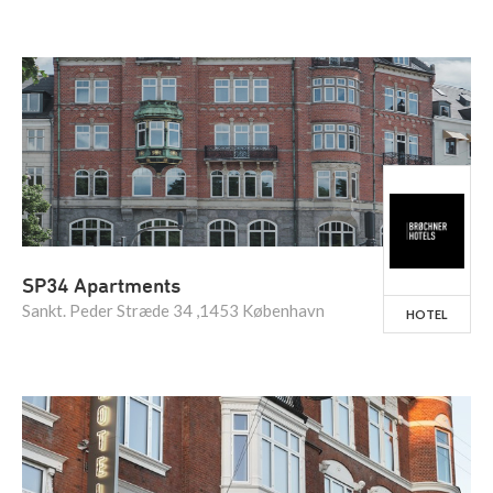
SP34 Apartments
Sankt. Peder Stræde 34 ,1453 København
HOTEL