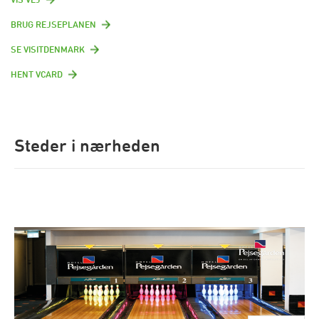
BRUG REJSEPLANEN
SE VISITDENMARK
HENT VCARD
Steder i nærheden