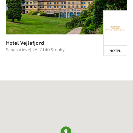
Hotel Vejlefjord
Sanatorievej 26 ,7140 Stouby
HOTEL