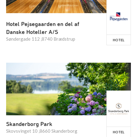
Hotel Pejsegaarden en del af
Danske Hoteller A/S
Søndergade 112 ,8740 Brædstrup
HOTEL
Skanderborg Park
Skovsvinget 10 ,8660 Skanderborg
HOTEL