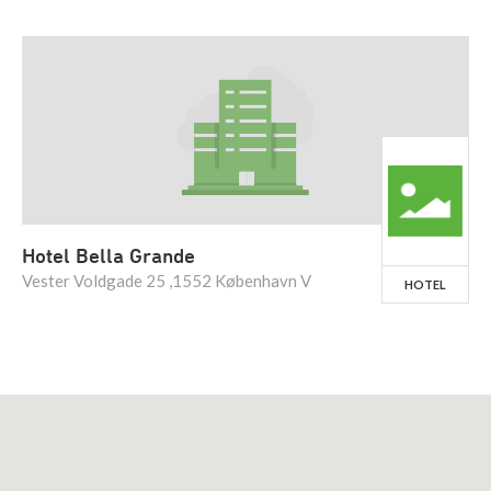
Hotel Bella Grande
Vester Voldgade 25 ,1552 København V
HOTEL