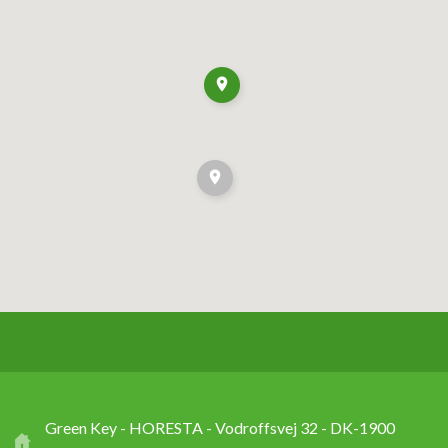
Green Key - HORESTA - Vodroffsvej 32 - DK-1900