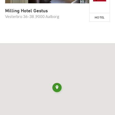
Milling Hotel Gestus
Vesterbro 36-38 ,9000 Aalborg
HOTEL