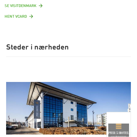
SE VISITDENMARK
HENT VCARD
Steder i nærheden