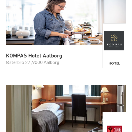
KOMPAS Hotel Aalborg
Østerbro 27 ,9000 Aalborg
HOTEL