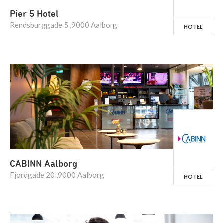
Pier 5 Hotel
Rendsburggade 5 ,9000 Aalborg
HOTEL
CABINN Aalborg
Fjordgade 20 ,9000 Aalborg
HOTEL