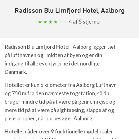
Radisson Blu Limfjord Hotel, Aalborg
4
af 5 stjerner
Radisson Blu Limfjord Hotel i Aalborg ligger tæt
på lufthavnen og i midten af byen og er din
indgang til alle eventyrerne i det nordlige
Danmark.
Hotellet er kun 6 kilometer fra Aalborg Lufthavn
og 750 m fra den nærmeste togstation, så du
bruger mindre tid på at være på gennemrejse og
mere tid på at være på sightseeing, slappe af og
pleje kroppen, når du besøger Aalborg.
Hotellet råder over 9 funktionelle mødelokaler