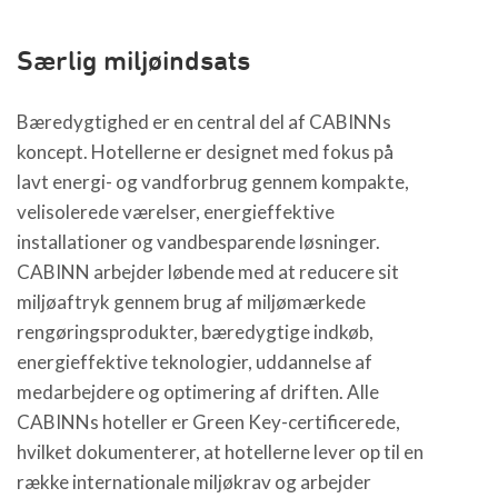
Særlig miljøindsats
Bæredygtighed er en central del af CABINNs
koncept. Hotellerne er designet med fokus på
lavt energi- og vandforbrug gennem kompakte,
velisolerede værelser, energieffektive
installationer og vandbesparende løsninger.
CABINN arbejder løbende med at reducere sit
miljøaftryk gennem brug af miljømærkede
rengøringsprodukter, bæredygtige indkøb,
energieffektive teknologier, uddannelse af
medarbejdere og optimering af driften. Alle
CABINNs hoteller er Green Key-certificerede,
hvilket dokumenterer, at hotellerne lever op til en
række internationale miljøkrav og arbejder