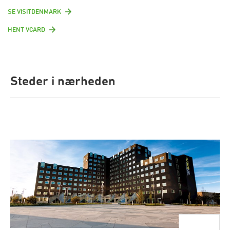
SE VISITDENMARK
HENT VCARD
Steder i nærheden