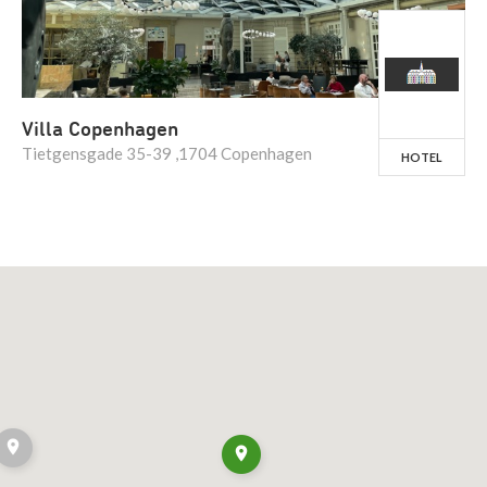
Villa Copenhagen
Tietgensgade 35-39 ,1704 Copenhagen
HOTEL