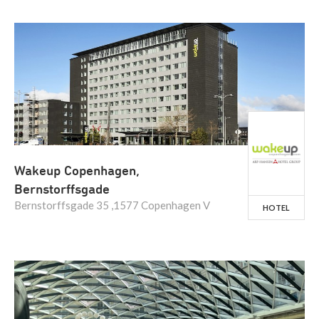
Wakeup Copenhagen,
Bernstorffsgade
Bernstorffsgade 35 ,1577 Copenhagen V
HOTEL