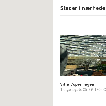
Steder i nærhede
Villa Copenhagen
Tietgensgade 35-39 ,1704 