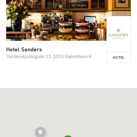
Hotel Sanders
Tordenskjoldsgade 15 ,1055 København K
HOTEL