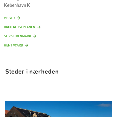
København K
VIS VEJ
BRUG REJSEPLANEN
SE VISITDENMARK
HENT VCARD
Steder i nærheden