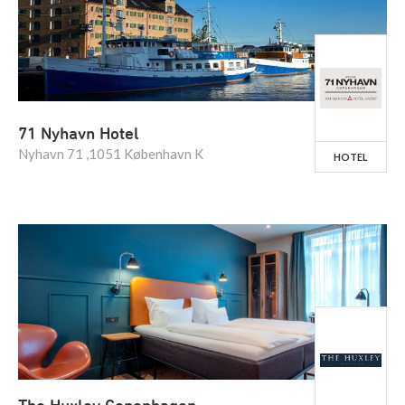
71 Nyhavn Hotel
Nyhavn 71 ,1051 København K
HOTEL