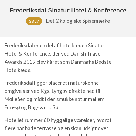
Frederiksdal Sinatur Hotel & Konference
Det Økologiske Spisemærke
SØLV
Frederiksdal er en del af hotelkæden Sinatur
Hotel & Konference, der ved Danish Travel
Awards 2019 blev kåret som Danmarks Bedste
Hotelkæde.
Frederiksdal ligger placeret i naturskønne
omgivelser ved Kgs. Lyngby direkte ned til
Mølleåen og midt i den smukke natur mellem
Furesø og Bagsværd Sø.
Hotellet rummer 60 hyggelige værelser, hvoraf
flere har både terrasse og en skøn udsigt over