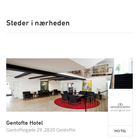
Steder i nærheden
Gentofte Hotel
Gentoftegade 29 ,2820 Gentofte
HOTEL