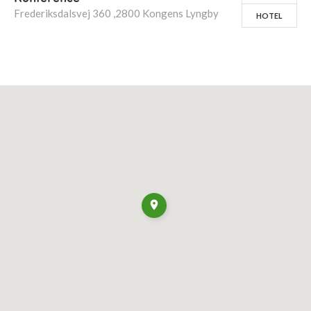
Frederiksdalsvej 360 ,2800 Kongens Lyngby
HOTEL