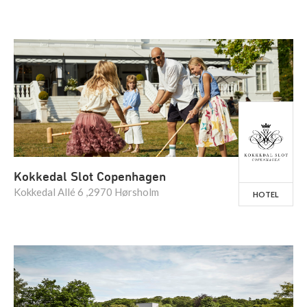
Kokkedal Slot Copenhagen
Kokkedal Allé 6 ,2970 Hørsholm
HOTEL