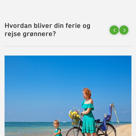
Hvordan bliver din ferie og
rejse grønnere?