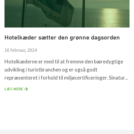
Hotelkæder sætter den grønne dagsorden
16 februar, 2024
Hotelkæderne er med til at fremme den bæredygtige
udvikling i turistbranchen og er også godt
repræsenteret i forhold til miljøcertificeringer. Sinatur...
LÆS MERE