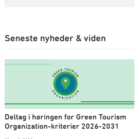
Seneste nyheder & viden
Deltag i høringen for Green Tourism
Organization-kriterier 2026-2031