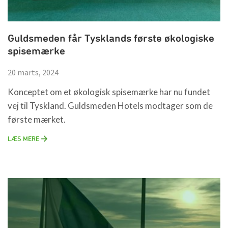
Guldsmeden får Tysklands første økologiske
spisemærke
20 marts, 2024
Konceptet om et økologisk spisemærke har nu fundet
vej til Tyskland. Guldsmeden Hotels modtager som de
første mærket.
LÆS MERE