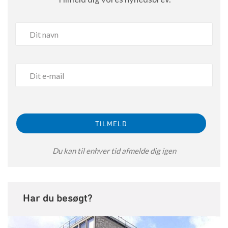
Du kan til enhver tid afmelde dig igen
Har du besøgt?