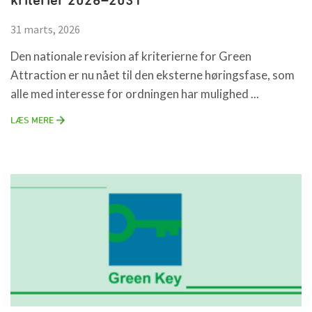
31 marts, 2026
Den nationale revision af kriterierne for Green
Attraction er nu nået til den eksterne høringsfase, som
alle med interesse for ordningen har mulighed ...
LÆS MERE