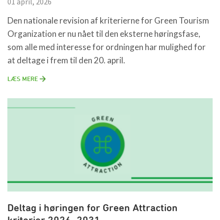
01 april, 2026
Den nationale revision af kriterierne for Green Tourism
Organization er nu nået til den eksterne høringsfase,
som alle med interesse for ordningen har mulighed for
at deltage i frem til den 20. april.
LÆS MERE
Deltag i høringen for Green Attraction
kriterier 2026–2031