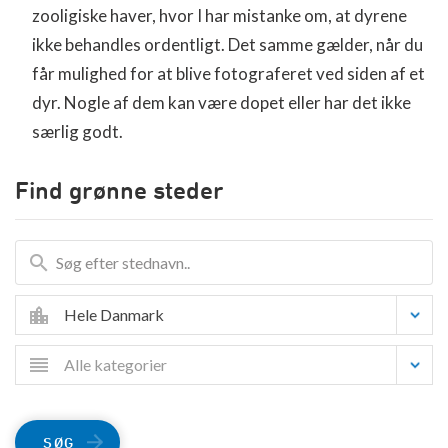
zooligiske haver, hvor I har mistanke om, at dyrene
ikke behandles ordentligt. Det samme gælder, når du
får mulighed for at blive fotograferet ved siden af et
dyr. Nogle af dem kan være dopet eller har det ikke
særlig godt.
Find grønne steder
Hele Danmark
Alle kategorier
SØG