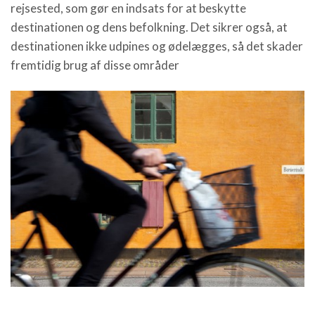
rejsested, som gør en indsats for at beskytte
destinationen og dens befolkning. Det sikrer også, at
destinationen ikke udpines og ødelægges, så det skader
fremtidig brug af disse områder