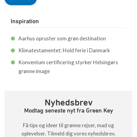
Inspiration
Aarhus opruster som grøn destination
Klimatestamentet: Hold ferie i Danmark
Konventum certificering styrker Helsingørs
grønne image
Nyhedsbrev
Modtag seneste nyt fra Green Key
Få tips og ideer til grønne rejser, mad og
oplevelser. Tilmeld dig vores nyhedsbrev.