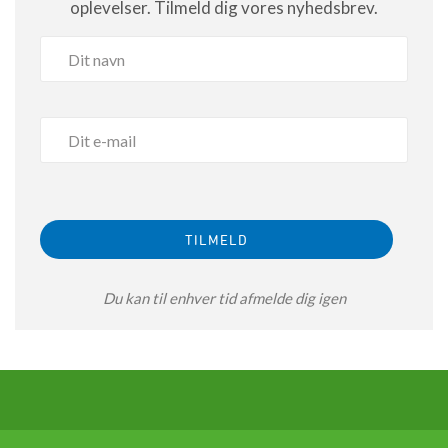
oplevelser. Tilmeld dig vores nyhedsbrev.
Du kan til enhver tid afmelde dig igen