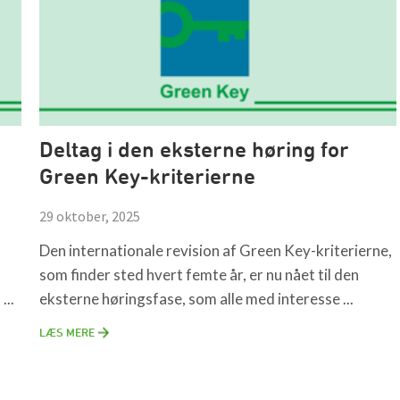
Deltag i den eksterne høring for
Green Key-kriterierne
29 oktober, 2025
Den internationale revision af Green Key-kriterierne,
som finder sted hvert femte år, er nu nået til den
...
eksterne høringsfase, som alle med interesse ...
LÆS MERE