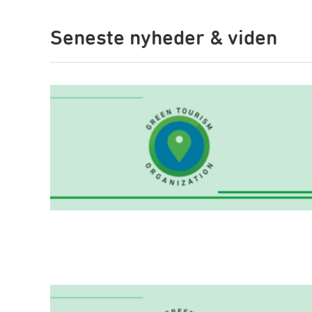
Seneste nyheder & viden