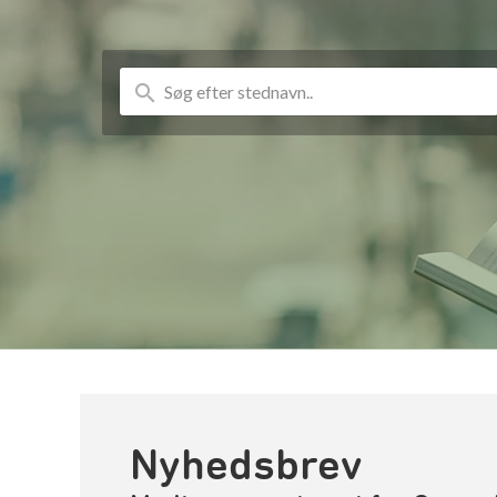
Nyhedsbrev