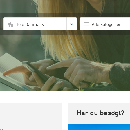
Hele Danmark
Alle kategorier
Har du besøgt?