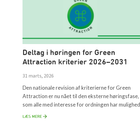
Deltag i høringen for Green
Attraction kriterier 2026–2031
31 marts, 2026
Den nationale revision af kriterierne for Green
Attraction er nu nået til den eksterne høringsfase,
som alle med interesse for ordningen har mulighed 
LÆS MERE