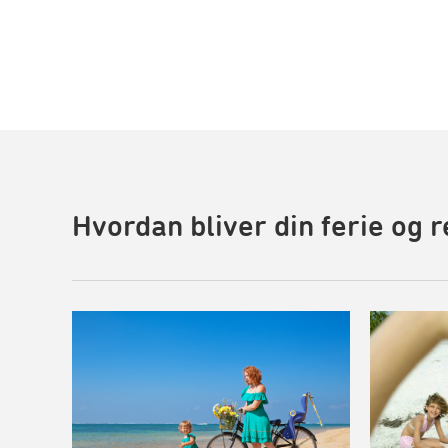
Hvordan bliver din ferie og 