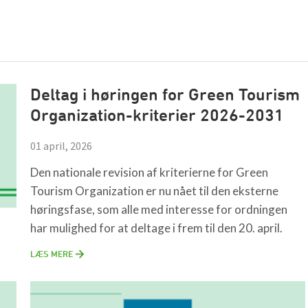
Deltag i høringen for Green Tourism
Organization-kriterier 2026-2031
01 april, 2026
Den nationale revision af kriterierne for Green
Tourism Organization er nu nået til den eksterne
høringsfase, som alle med interesse for ordningen
har mulighed for at deltage i frem til den 20. april.
LÆS MERE