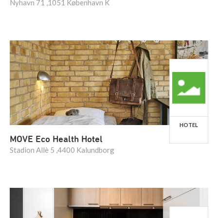
Nyhavn 71 ,1051 København K
HOTEL
MOVE Eco Health Hotel
Stadion Allè 5 ,4400 Kalundborg