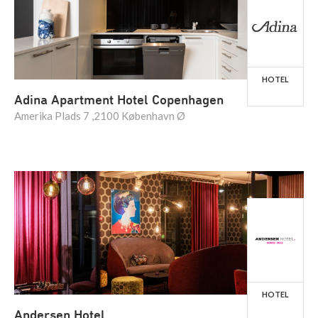
HOTEL
Adina Apartment Hotel Copenhagen
Amerika Plads 7 ,2100 København Ø
HOTEL
Andersen Hotel