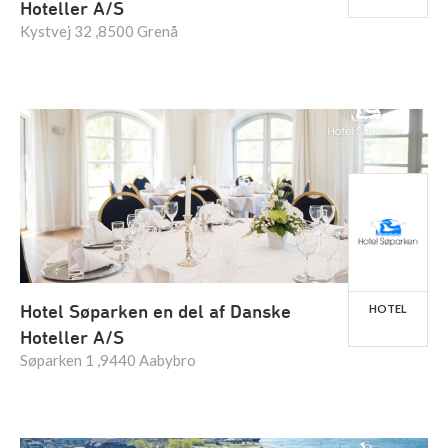
Hoteller A/S
Kystvej 32 ,8500 Grenå
Hotel Søparken en del af Danske
HOTEL
Hoteller A/S
Søparken 1 ,9440 Aabybro