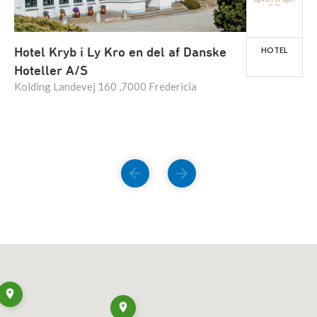
Hotel Kryb i Ly Kro en del af Danske
HOTEL
Hoteller A/S
Kolding Landevej 160 ,7000 Fredericia
FORRIGE
NÆSTE