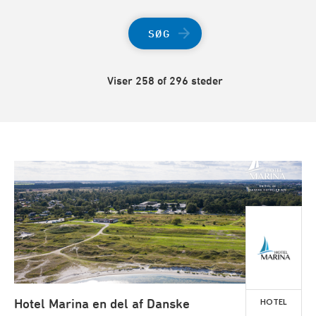
SØG
Viser 258 of 296 steder
Hotel Marina en del af Danske
HOTEL