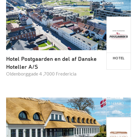
Hotel Postgaarden en del af Danske
HOTEL
Hoteller A/S
Oldenborggade 4 ,7000 Fredericia