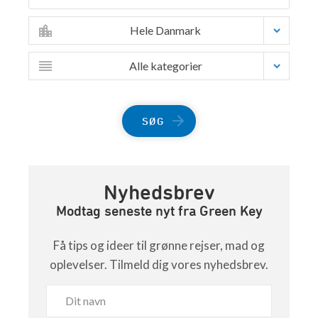
Hele Danmark
Alle kategorier
SØG
Nyhedsbrev
Modtag seneste nyt fra Green Key
Få tips og ideer til grønne rejser, mad og
oplevelser. Tilmeld dig vores nyhedsbrev.