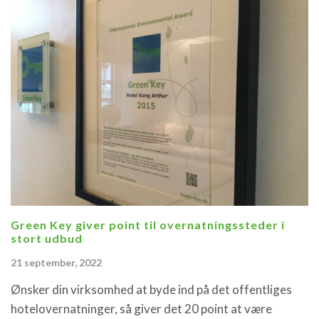
Green Key giver point til overnatningssteder i
stort udbud
21 september, 2022
Ønsker din virksomhed at byde ind på det offentliges
hotelovernatninger, så giver det 20 point at være