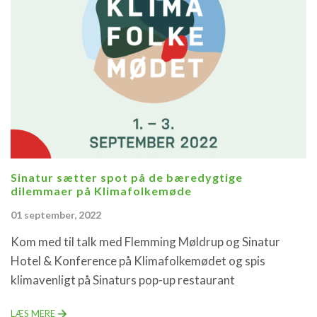
Sinatur sætter spot på de bæredygtige
dilemmaer på Klimafolkemøde
01 september, 2022
Kom med til talk med Flemming Møldrup og Sinatur
Hotel & Konference på Klimafolkemødet og spis
klimavenligt på Sinaturs pop-up restaurant
LÆS MERE