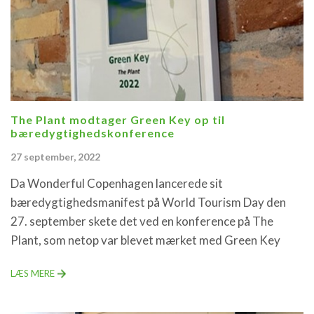
The Plant modtager Green Key op til
bæredygtighedskonference
27 september, 2022
Da Wonderful Copenhagen lancerede sit
bæredygtighedsmanifest på World Tourism Day den
27. september skete det ved en konference på The
Plant, som netop var blevet mærket med Green Key
LÆS MERE