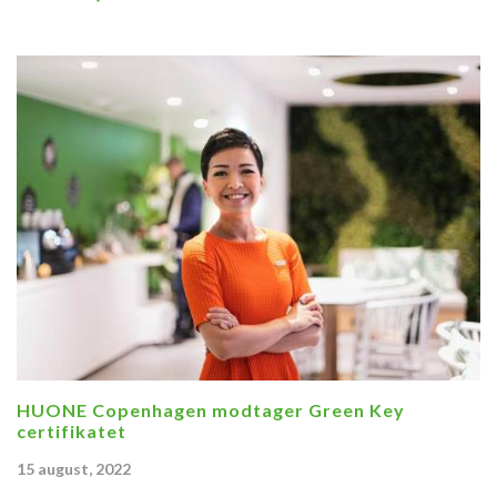
HUONE Copenhagen modtager Green Key
certifikatet
15 august, 2022