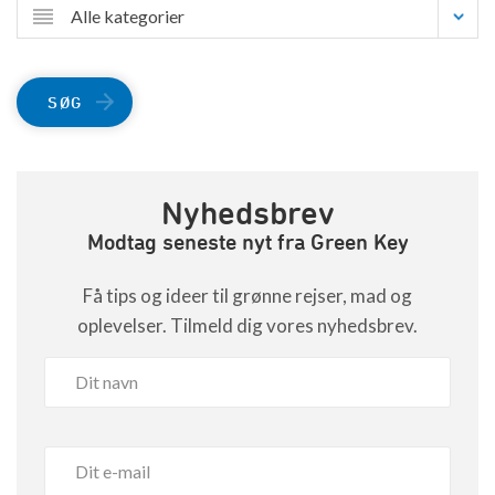
Alle kategorier
SØG
Nyhedsbrev
Modtag seneste nyt fra Green Key
Få tips og ideer til grønne rejser, mad og
oplevelser. Tilmeld dig vores nyhedsbrev.