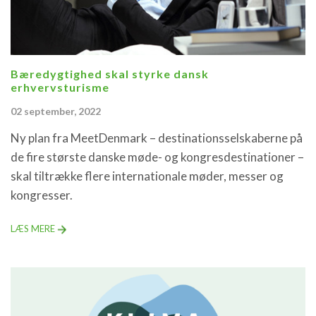
Bæredygtighed skal styrke dansk
erhvervsturisme
02 september, 2022
Ny plan fra MeetDenmark – destinationsselskaberne på
de fire største danske møde- og kongresdestinationer –
skal tiltrække flere internationale møder, messer og
kongresser.
LÆS MERE