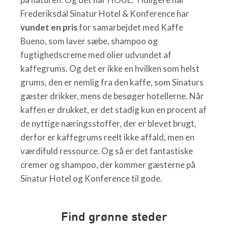
Frederiksdal Sinatur Hotel & Konference har
vundet en pris
for samarbejdet med Kaffe
Bueno, som laver sæbe, shampoo og
fugtighedscreme med olier udvundet af
kaffegrums. Og det er ikke en hvilken som helst
grums, den er nemlig fra den kaffe, som Sinaturs
gæster drikker, mens de besøger hotellerne. Når
kaffen er drukket, er det stadig kun en procent af
de nyttige næringsstoffer, der er blevet brugt,
derfor er kaffegrums reelt ikke affald, men en
værdifuld ressource. Og så er det fantastiske
cremer og shampoo, der kommer gæsterne på
Sinatur Hotel og Konference til gode.
Find grønne steder