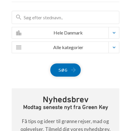
Hele Danmark
Alle kategorier
SØG
Nyhedsbrev
Modtag seneste nyt fra Green Key
Få tips og ideer til grønne rejser, mad og
oplevelser. Tilmeld dig vores nyhedsbrev.