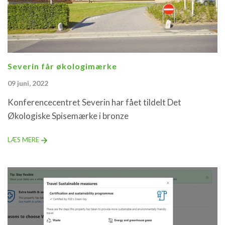
Severin får økologimærke
09 juni, 2022
Konferencecentret Severin har fået tildelt Det
Økologiske Spisemærke i bronze
LÆS MERE