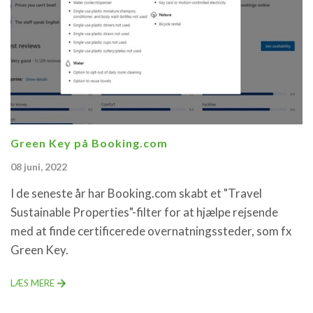
Green Key på Booking.com
08 juni, 2022
I de seneste år har Booking.com skabt et "Travel
Sustainable Properties"-filter for at hjælpe rejsende
med at finde certificerede overnatningssteder, som fx
Green Key.
LÆS MERE