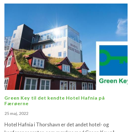
Green Key til det kendte Hotel Hafnia på
Færøerne
25 maj, 2022
Hotel Hafnia i Thorshavn er det andet hotel- og