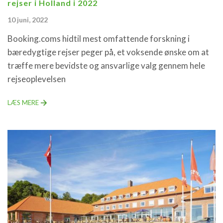
rejser i Holland i 2022
10 juni, 2022
Booking.coms hidtil mest omfattende forskning i
bæredygtige rejser peger på, et voksende ønske om at
træffe mere bevidste og ansvarlige valg gennem hele
rejseoplevelsen
LÆS MERE