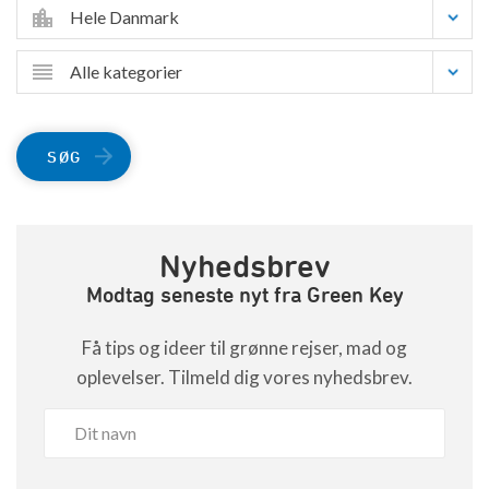
Hele Danmark
Alle kategorier
SØG
Nyhedsbrev
Modtag seneste nyt fra Green Key
Få tips og ideer til grønne rejser, mad og
oplevelser. Tilmeld dig vores nyhedsbrev.