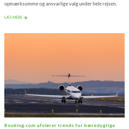
opmærksomme og ansvarlige valg under hele rejsen.
LÆS MERE
Booking.com afslører trends for bæredygtige