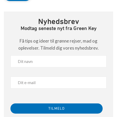
Nyhedsbrev
Modtag seneste nyt fra Green Key
Få tips og ideer til grønne rejser, mad og
oplevelser. Tilmeld dig vores nyhedsbrev.