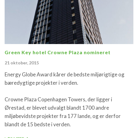
Green Key hotel Crowne Plaza nomineret
21 oktober, 2015
Energy Globe Award kårer de bedste miljørigtige og
bæredygtige projekter i verden.
Crowne Plaza Copenhagen Towers, der ligger i
Ørestad, er blevet udvalgt blandt 1700 andre
miljøbevidste projekter fra 177 lande, og er derfor
blandt de 15 bedste i verden.