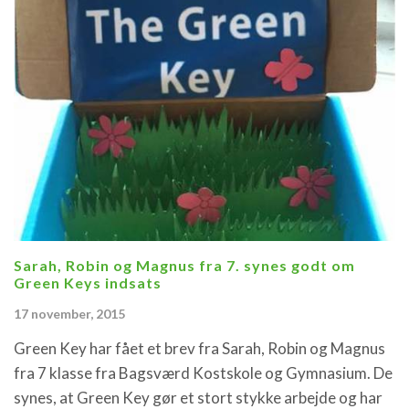
Sarah, Robin og Magnus fra 7. synes godt om
Green Keys indsats
17 november, 2015
Green Key har fået et brev fra Sarah, Robin og Magnus
fra 7 klasse fra Bagsværd Kostskole og Gymnasium. De
synes, at Green Key gør et stort stykke arbejde og har