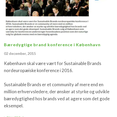
Bæredygtige brand konference i København
02 december, 2015
København skal være vært for Sustainable Brands
nordeuropæiske konference i 2016.
Sustainable Brands er et community af mere end en
million erhvervsledere, der ønsker at styrke og udvikle
bæredygtighed hos brands ved at agere som det gode
eksempel.