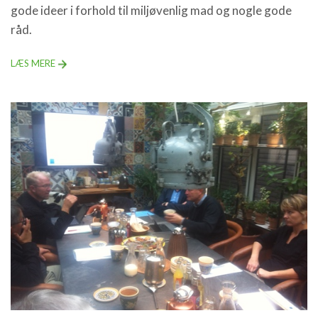
gode ideer i forhold til miljøvenlig mad og nogle gode
råd.
LÆS MERE