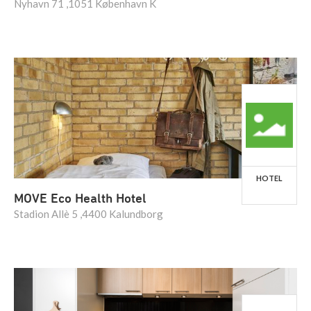
Nyhavn 71 ,1051 København K
HOTEL
MOVE Eco Health Hotel
Stadion Allè 5 ,4400 Kalundborg