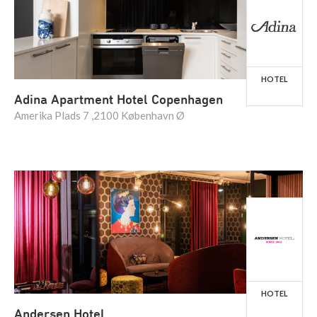
HOTEL
Adina Apartment Hotel Copenhagen
Amerika Plads 7 ,2100 København Ø
HOTEL
Andersen Hotel