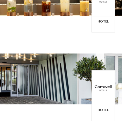
HOTEL
HOTEL