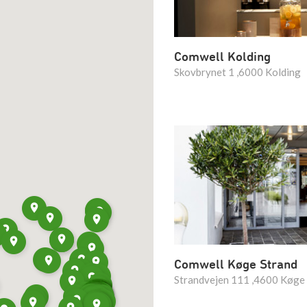
Comwell Kolding
Skovbrynet 1 ,6000 Kolding
Comwell Køge Strand
Strandvejen 111 ,4600 Køge