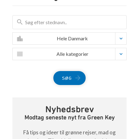
Hele Danmark
Alle kategorier
SØG
Nyhedsbrev
Modtag seneste nyt fra Green Key
Få tips og ideer til grønne rejser, mad og