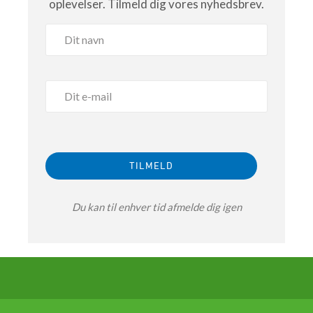
oplevelser. Tilmeld dig vores nyhedsbrev.
Du kan til enhver tid afmelde dig igen