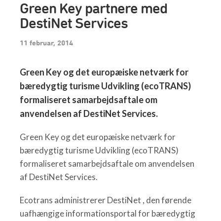
Green Key partnere med
DestiNet Services
11 februar, 2014
Green Key og det europæiske netværk for
bæredygtig turisme Udvikling (ecoTRANS)
formaliseret samarbejdsaftale om
anvendelsen af ​​DestiNet Services.
Green Key og det europæiske netværk for
bæredygtig turisme Udvikling (ecoTRANS)
formaliseret samarbejdsaftale om anvendelsen
af ​​DestiNet Services.
Ecotrans administrerer DestiNet , den førende
uafhængige informationsportal for bæredygtig