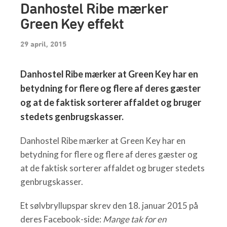
Danhostel Ribe mærker
Green Key effekt
29 april, 2015
Danhostel Ribe mærker at Green Key har en
betydning for flere og flere af deres gæster
og at de faktisk sorterer affaldet og bruger
stedets genbrugskasser.
Danhostel Ribe mærker at Green Key har en
betydning for flere og flere af deres gæster og
at de faktisk sorterer affaldet og bruger stedets
genbrugskasser.
Et sølvbryllupspar skrev den 18. januar 2015 på
deres Facebook-side:
Mange tak for en