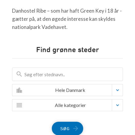
Danhostel Ribe – som har haft Green Key i 18 år -
gætter på, at den øgede interesse kan skyldes
nationalpark Vadehavet.
Find grønne steder
Hele Danmark
Alle kategorier
SØG