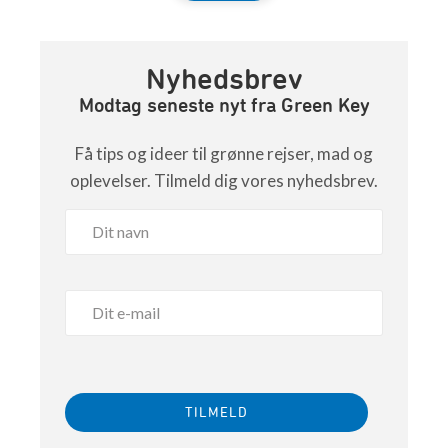
Nyhedsbrev
Modtag seneste nyt fra Green Key
Få tips og ideer til grønne rejser, mad og
oplevelser. Tilmeld dig vores nyhedsbrev.