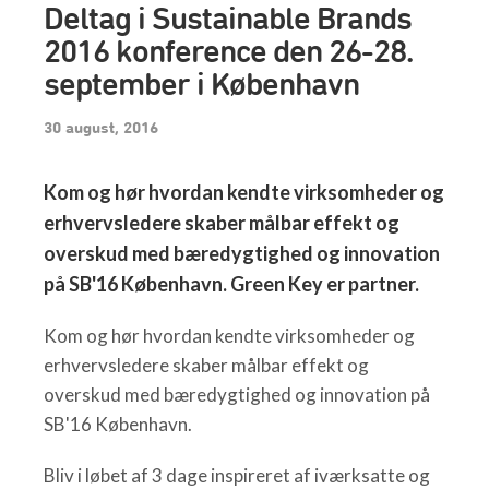
Deltag i Sustainable Brands
2016 konference den 26-28.
september i København
30 august, 2016
Kom og hør hvordan kendte virksomheder og
erhvervsledere skaber målbar effekt og
overskud med bæredygtighed og innovation
på SB'16 København. Green Key er partner.
Kom og hør hvordan kendte virksomheder og
erhvervsledere skaber målbar effekt og
overskud med bæredygtighed og innovation på
SB'16 København.
Bliv i løbet af 3 dage inspireret af iværksatte og