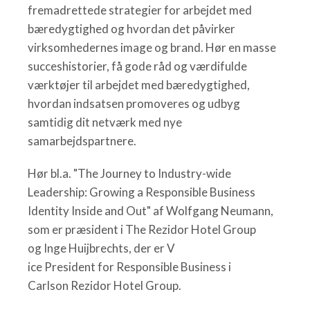
fremadrettede strategier for arbejdet med
bæredygtighed og hvordan det påvirker
virksomhedernes image og brand. Hør en masse
succeshistorier, få gode råd og værdifulde
værktøjer til arbejdet med bæredygtighed,
hvordan indsatsen promoveres og udbyg
samtidig dit netværk med nye
samarbejdspartnere.
Hør bl.a. "The Journey to Industry-wide
Leadership: Growing a Responsible Business
Identity Inside and Out" af Wolfgang Neumann,
som er præsident i The Rezidor Hotel Group
og Inge Huijbrechts, der er V
ice President for Responsible Business i
Carlson Rezidor Hotel Group.