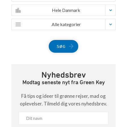
Hele Danmark
Alle kategorier
SØG
Nyhedsbrev
Modtag seneste nyt fra Green Key
Få tips og ideer til grønne rejser, mad og
oplevelser. Tilmeld dig vores nyhedsbrev.