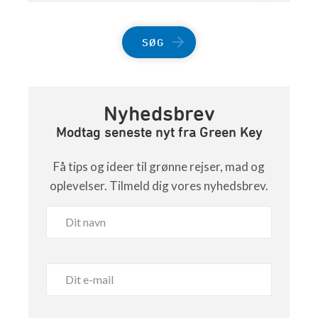
SØG
Nyhedsbrev
Modtag seneste nyt fra Green Key
Få tips og ideer til grønne rejser, mad og
oplevelser. Tilmeld dig vores nyhedsbrev.