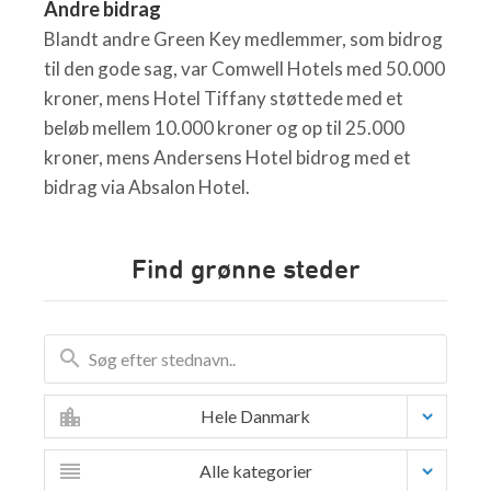
Andre bidrag
Blandt andre Green Key medlemmer, som bidrog
til den gode sag, var Comwell Hotels med 50.000
kroner, mens Hotel Tiffany støttede med et
beløb mellem 10.000 kroner og op til 25.000
kroner, mens Andersens Hotel bidrog med et
bidrag via Absalon Hotel.
Find grønne steder
Hele Danmark
Alle kategorier