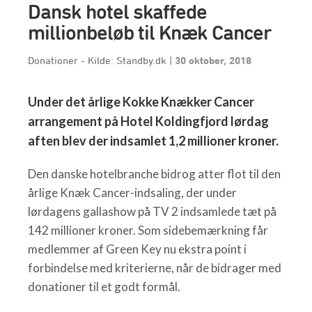
Dansk hotel skaffede
millionbeløb til Knæk Cancer
Donationer - Kilde: Standby.dk
|
30 oktober, 2018
Under det årlige Kokke Knækker Cancer
arrangement på Hotel Koldingfjord lørdag
aften blev der indsamlet 1,2 millioner kroner.
Den danske hotelbranche bidrog atter flot til den
årlige Knæk Cancer-indsaling, der under
lørdagens gallashow på TV 2 indsamlede tæt på
142 millioner kroner. Som sidebemærkning får
medlemmer af Green Key nu ekstra point i
forbindelse med kriterierne, når de bidrager med
donationer til et godt formål.