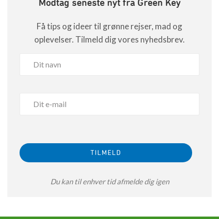
Modtag seneste nyt fra Green Key
Få tips og ideer til grønne rejser, mad og
oplevelser. Tilmeld dig vores nyhedsbrev.
Du kan til enhver tid afmelde dig igen