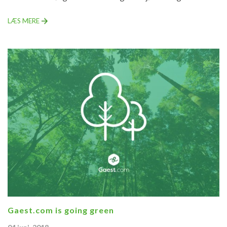
LÆS MERE
Gaest.com is going green