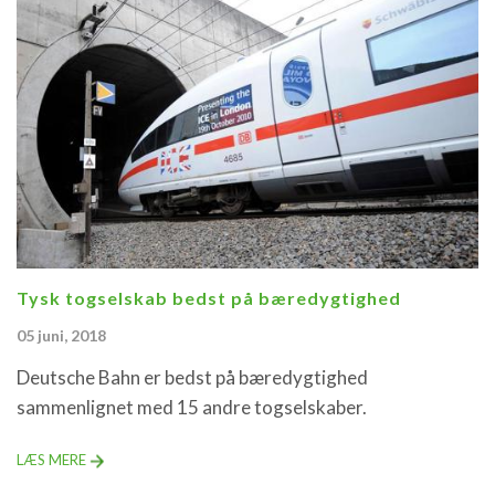
Tysk togselskab bedst på bæredygtighed
05 juni, 2018
Deutsche Bahn er bedst på bæredygtighed
sammenlignet med 15 andre togselskaber.
LÆS MERE