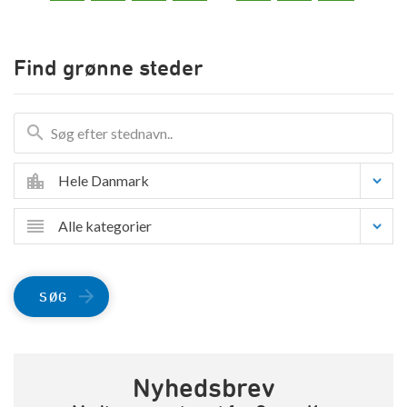
Find grønne steder
Hele Danmark
Alle kategorier
SØG
Nyhedsbrev