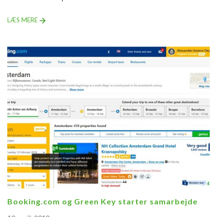
LÆS MERE
Booking.com og Green Key starter samarbejde