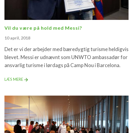
Vil du være på hold med Messi?
10 april, 2018
Det er vi der arbejder med bæredygtig turisme heldigvis
blevet. Messi er udnævnt som UNWTO ambassadør for
ansvarlig turisme i lørdags på Camp Nou i Barcelona.
LÆS MERE