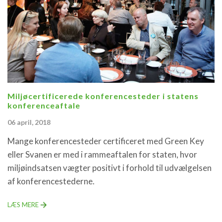
Miljøcertificerede konferencesteder i statens
konferenceaftale
06 april, 2018
Mange konferencesteder certificeret med Green Key
eller Svanen er med i rammeaftalen for staten, hvor
miljøindsatsen vægter positivt i forhold til udvælgelsen
af konferencestederne.
LÆS MERE