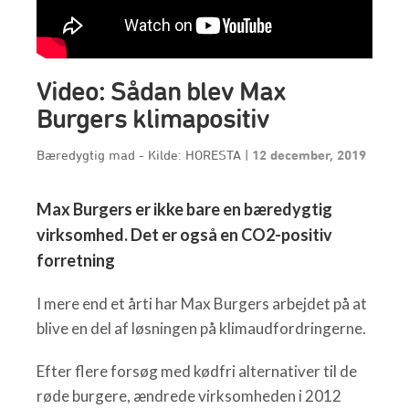
Video: Sådan blev Max
Burgers klimapositiv
Bæredygtig mad - Kilde: HORESTA
|
12 december, 2019
Max Burgers er ikke bare en bæredygtig
virksomhed. Det er også en CO2-positiv
forretning
I mere end et årti har Max Burgers arbejdet på at
blive en del af løsningen på klimaudfordringerne.
Efter flere forsøg med kødfri alternativer til de
røde burgere, ændrede virksomheden i 2012