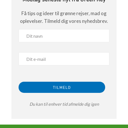
Få tips og ideer til grønne rejser, mad og
oplevelser. Tilmeld dig vores nyhedsbrev.
Du kan til enhver tid afmelde dig igen