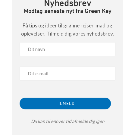
Nyhedsbrev
Modtag seneste nyt fra Green Key
Få tips og ideer til grønne rejser, mad og
oplevelser. Tilmeld dig vores nyhedsbrev.
Du kan til enhver tid afmelde dig igen