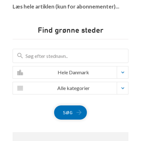
Læs hele artiklen (kun for abonnementer)...
Find grønne steder
Hele Danmark
Alle kategorier
SØG