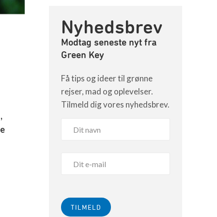
Nyhedsbrev
Modtag seneste nyt fra
Green Key
Få tips og ideer til grønne
rejser, mad og oplevelser.
Tilmeld dig vores nyhedsbrev.
,
re