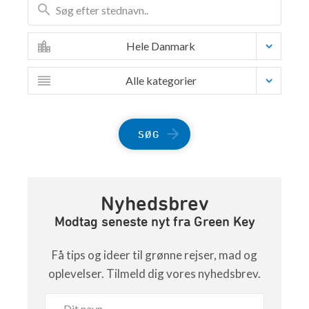
Hele Danmark
Alle kategorier
SØG
Nyhedsbrev
Modtag seneste nyt fra Green Key
Få tips og ideer til grønne rejser, mad og
oplevelser. Tilmeld dig vores nyhedsbrev.