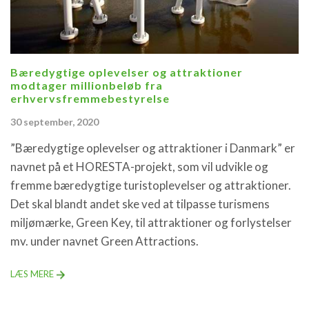
Bæredygtige oplevelser og attraktioner
modtager millionbeløb fra
erhvervsfremmebestyrelse
30 september, 2020
”Bæredygtige oplevelser og attraktioner i Danmark” er
navnet på et HORESTA-projekt, som vil udvikle og
fremme bæredygtige turistoplevelser og attraktioner.
Det skal blandt andet ske ved at tilpasse turismens
miljømærke, Green Key, til attraktioner og forlystelser
mv. under navnet Green Attractions.
LÆS MERE