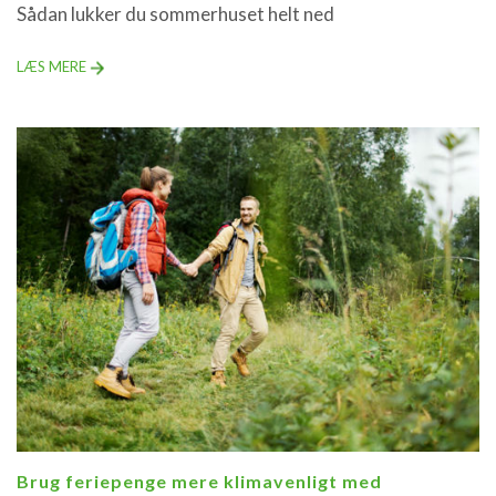
Sådan lukker du sommerhuset helt ned
LÆS MERE
Brug feriepenge mere klimavenligt med