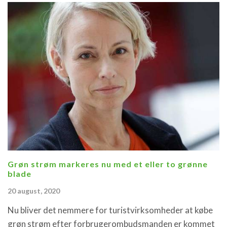
Grøn strøm markeres nu med et eller to grønne
blade
20 august, 2020
Nu bliver det nemmere for turistvirksomheder at købe
grøn strøm efter forbrugerombudsmanden er kommet