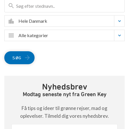
Hele Danmark
Alle kategorier
SØG
Nyhedsbrev
Modtag seneste nyt fra Green Key
Få tips og ideer til grønne rejser, mad og
oplevelser. Tilmeld dig vores nyhedsbrev.