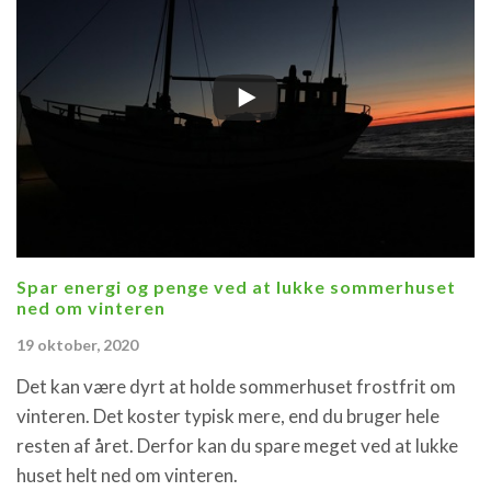
Spar energi og penge ved at lukke sommerhuset
ned om vinteren
19 oktober, 2020
Det kan være dyrt at holde sommerhuset frostfrit om
vinteren. Det koster typisk mere, end du bruger hele
resten af året. Derfor kan du spare meget ved at lukke
huset helt ned om vinteren.