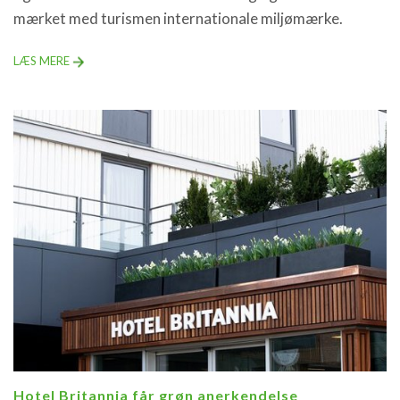
mærket med turismen internationale miljømærke.
LÆS MERE
Hotel Britannia får grøn anerkendelse