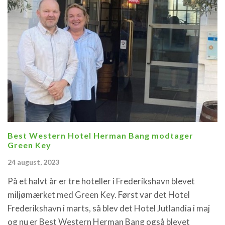
Best Western Hotel Herman Bang modtager
Green Key
24 august, 2023
På et halvt år er tre hoteller i Frederikshavn blevet
miljømærket med Green Key. Først var det Hotel
Frederikshavn i marts, så blev det Hotel Jutlandia i maj
og nu er Best Western Herman Bang også blevet