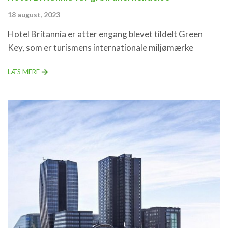
18 august, 2023
Hotel Britannia er atter engang blevet tildelt Green
Key, som er turismens internationale miljømærke
LÆS MERE