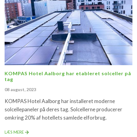
KOMPAS Hotel Aalborg har etableret solceller på
tag
08 august, 2023
KOMPAS Hotel Aalborg har installeret moderne
solcellepaneler på deres tag. Solcellerne producerer
omkring 20% af hotellets samlede elforbrug.
LÆS MERE