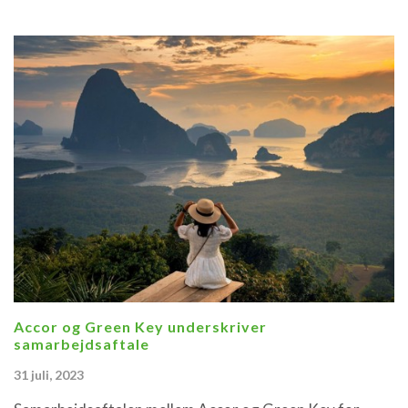
Accor og Green Key underskriver
samarbejdsaftale
31 juli, 2023