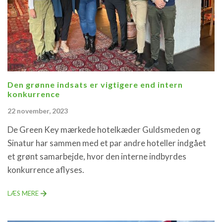
Den grønne indsats er vigtigere end intern
konkurrence
22 november, 2023
De Green Key mærkede hotelkæder Guldsmeden og
Sinatur har sammen med et par andre hoteller indgået
et grønt samarbejde, hvor den interne indbyrdes
konkurrence aflyses.
LÆS MERE