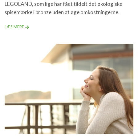
LEGOLAND, som lige har fået tildelt det økologiske
spisemærke i bronze uden at øge omkostningerne.
LÆS MERE