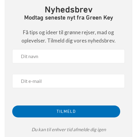
Nyhedsbrev
Modtag seneste nyt fra Green Key
Få tips og ideer til grønne rejser, mad og
oplevelser. Tilmeld dig vores nyhedsbrev.
Du kan til enhver tid afmelde dig igen