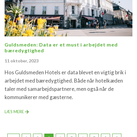
Guldsmeden: Data er et must i arbejdet med
bæredygtighed
11 oktober, 2023
Hos Guldsmeden Hotels er data blevet en vigtig brik i
arbejdet med bæredygtighed. Både når hotelkæden
taler med samarbejdspartnere, men også når de
kommunikerer med gæsterne.
LÆS MERE