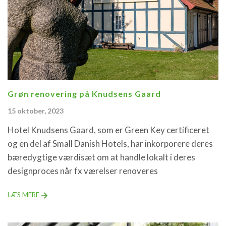
Grøn renovering på Knudsens Gaard
15 oktober, 2023
Hotel Knudsens Gaard, som er Green Key certificeret
og en del af Small Danish Hotels, har inkorporere deres
bæredygtige værdisæt om at handle lokalt i deres
designproces når fx værelser renoveres
LÆS MERE